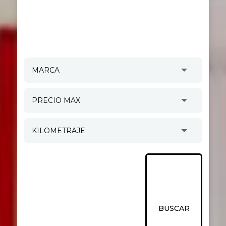
BUSCAR