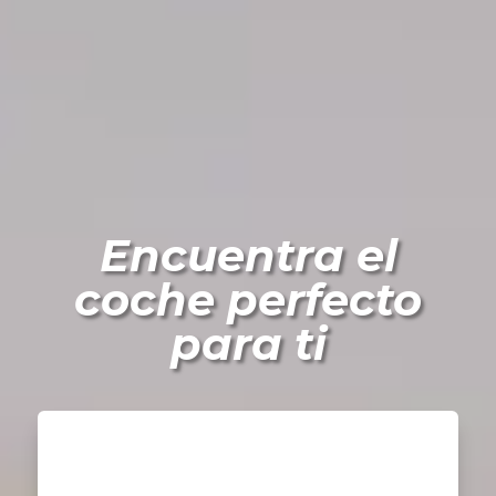
Encuentra el
coche perfecto
para ti