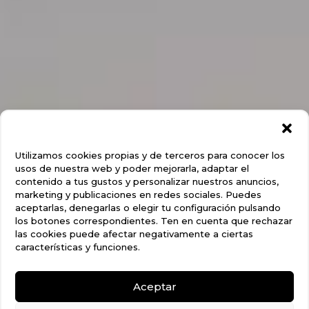
Utilizamos cookies propias y de terceros para conocer los
usos de nuestra web y poder mejorarla, adaptar el
contenido a tus gustos y personalizar nuestros anuncios,
marketing y publicaciones en redes sociales. Puedes
aceptarlas, denegarlas o elegir tu configuración pulsando
los botones correspondientes. Ten en cuenta que rechazar
las cookies puede afectar negativamente a ciertas
características y funciones.
Aceptar