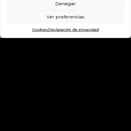
Denegar
Ver preferencias
Cookies
Declaración de privacidad