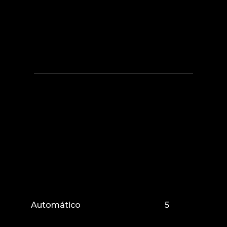
Automático
5