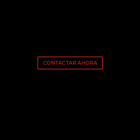
CONTACTAR AHORA