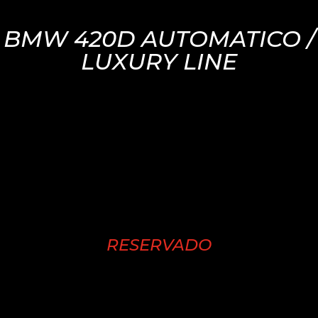
BMW 420D AUTOMATICO /
LUXURY LINE
RESERVADO