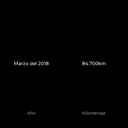
Marzo del 2018
84.700km
Año
Kilometraje