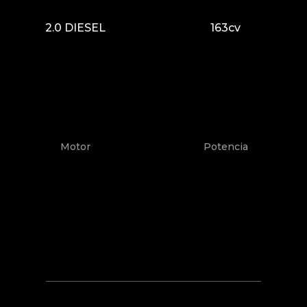
2.0 DIESEL
163cv
Motor
Potencia