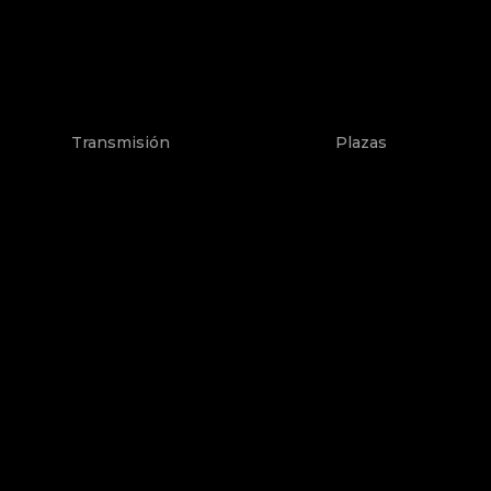
Transmisión
Plazas