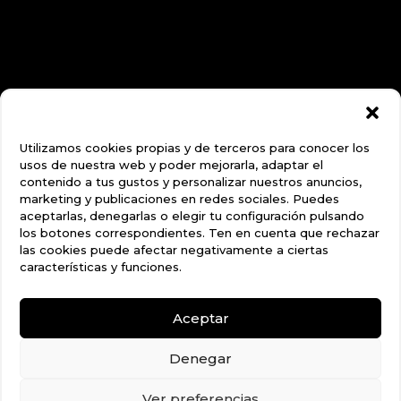
Utilizamos cookies propias y de terceros para conocer los
usos de nuestra web y poder mejorarla, adaptar el
contenido a tus gustos y personalizar nuestros anuncios,
marketing y publicaciones en redes sociales. Puedes
aceptarlas, denegarlas o elegir tu configuración pulsando
los botones correspondientes. Ten en cuenta que rechazar
las cookies puede afectar negativamente a ciertas
características y funciones.
Aceptar
Denegar
Ver preferencias