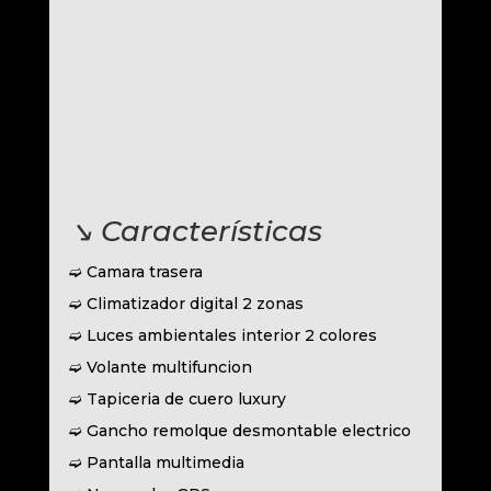
↘︎ Características
➫ Camara trasera
➫ Climatizador digital 2 zonas
➫ Luces ambientales interior 2 colores
➫ Volante multifuncion
➫ Tapiceria de cuero luxury
➫ Gancho remolque desmontable electrico
➫ Pantalla multimedia