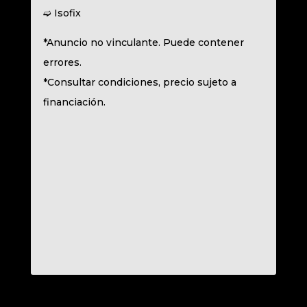
➫ Isofix
*Anuncio no vinculante. Puede contener
errores.
*Consultar condiciones, precio sujeto a
financiación.