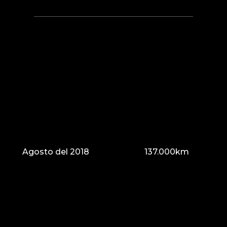
Agosto del 2018
137.000km