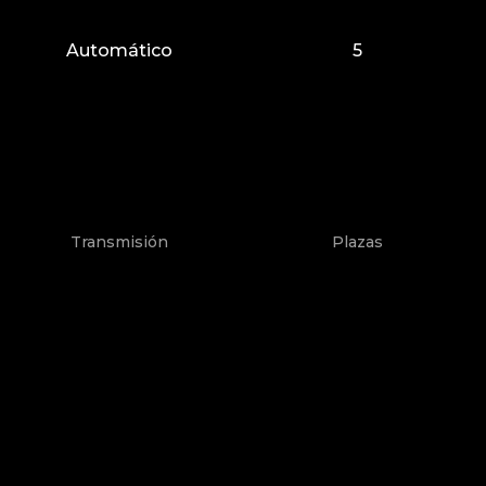
Automático
5
Transmisión
Plazas