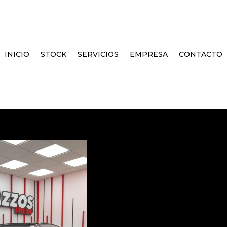
INICIO
STOCK
SERVICIOS
EMPRESA
CONTACTO