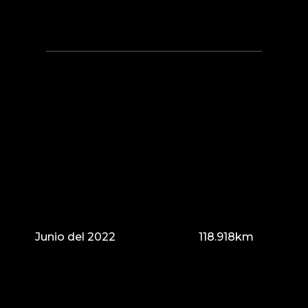
Junio del 2022
118.918km