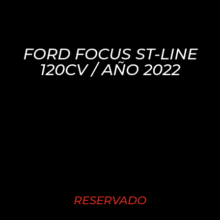
FORD FOCUS ST-LINE
120CV / AÑO 2022
RESERVADO