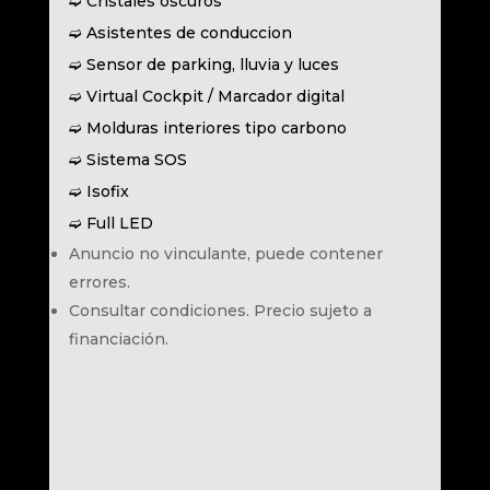
➫ Cristales oscuros
➫ Asistentes de conduccion
➫ Sensor de parking, lluvia y luces
➫ Virtual Cockpit / Marcador digital
➫ Molduras interiores tipo carbono
➫ Sistema SOS
➫ Isofix
➫ Full LED
Anuncio no vinculante, puede contener
errores.
Consultar condiciones. Precio sujeto a
financiación.