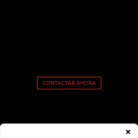
CONTACTAR AHORA