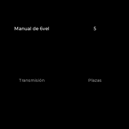
Manual de 6vel
5
Transmisión
Plazas