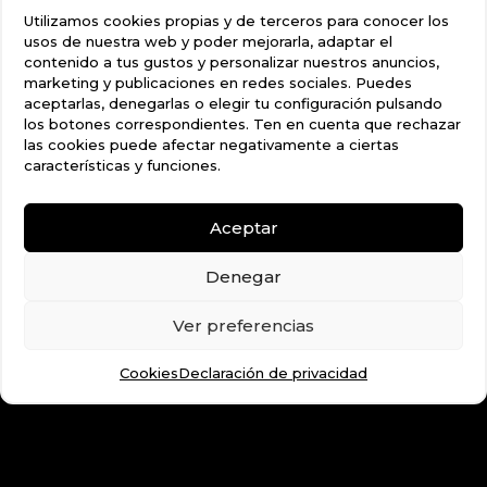
Utilizamos cookies propias y de terceros para conocer los
usos de nuestra web y poder mejorarla, adaptar el
contenido a tus gustos y personalizar nuestros anuncios,
marketing y publicaciones en redes sociales. Puedes
aceptarlas, denegarlas o elegir tu configuración pulsando
los botones correspondientes. Ten en cuenta que rechazar
las cookies puede afectar negativamente a ciertas
características y funciones.
Aceptar
Denegar
Ver preferencias
Cookies
Declaración de privacidad