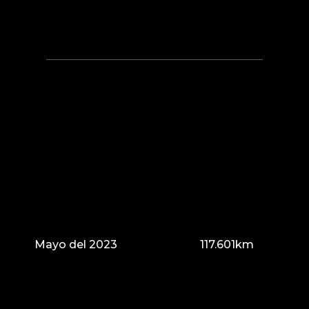
Mayo del 2023
117.601km