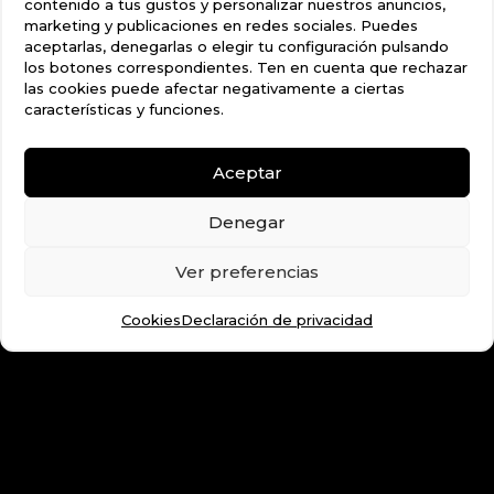
contenido a tus gustos y personalizar nuestros anuncios,
marketing y publicaciones en redes sociales. Puedes
aceptarlas, denegarlas o elegir tu configuración pulsando
los botones correspondientes. Ten en cuenta que rechazar
las cookies puede afectar negativamente a ciertas
características y funciones.
Aceptar
Denegar
Ver preferencias
Cookies
Declaración de privacidad