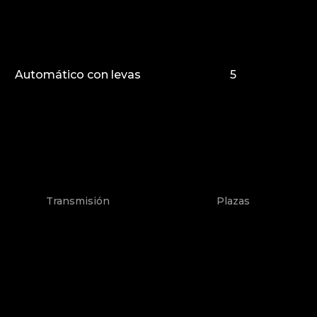
Automático con levas
5
Transmisión
Plazas