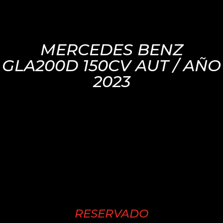
MERCEDES BENZ
GLA200D 150CV AUT / AÑO
2023
RESERVADO