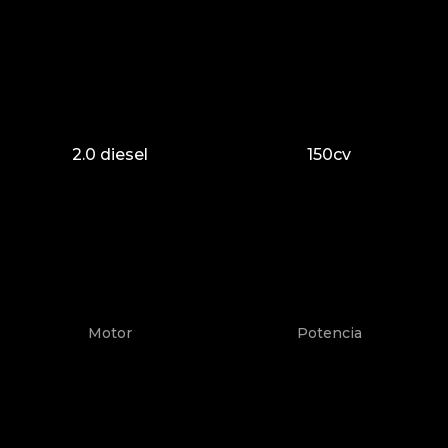
2.0 diesel
150cv
Motor
Potencia