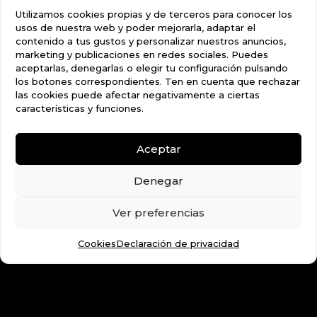
Utilizamos cookies propias y de terceros para conocer los
usos de nuestra web y poder mejorarla, adaptar el
contenido a tus gustos y personalizar nuestros anuncios,
marketing y publicaciones en redes sociales. Puedes
aceptarlas, denegarlas o elegir tu configuración pulsando
los botones correspondientes. Ten en cuenta que rechazar
las cookies puede afectar negativamente a ciertas
características y funciones.
Aceptar
Denegar
Ver preferencias
Además te ofrecemos
Cookies
Declaración de privacidad