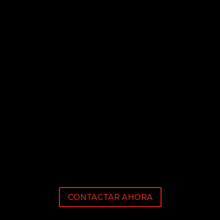
CONTACTAR AHORA