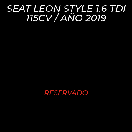
SEAT LEON STYLE 1.6 TDI
115CV / AÑO 2019
RESERVADO