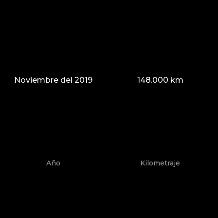
Noviembre del 2019
148.000 km
Año
Kilometraje