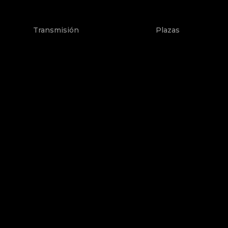
Transmisión
Plazas