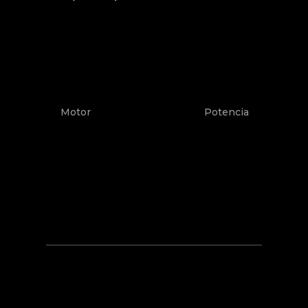
Motor
Potencia