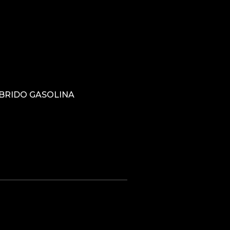
YBRIDO GASOLINA