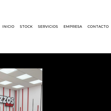
INICIO
STOCK
SERVICIOS
EMPRESA
CONTACTO