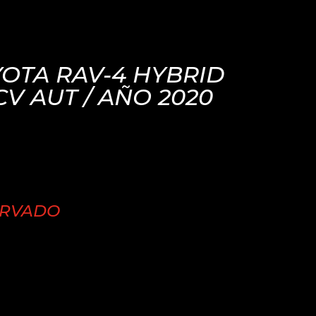
OTA RAV-4 HYBRID
CV AUT / AÑO 2020
ERVADO