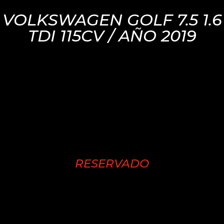
VOLKSWAGEN GOLF 7.5 1.6
TDI 115CV / AÑO 2019
RESERVADO