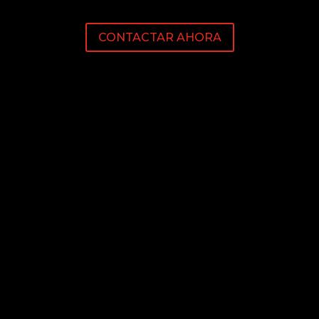
CONTACTAR AHORA