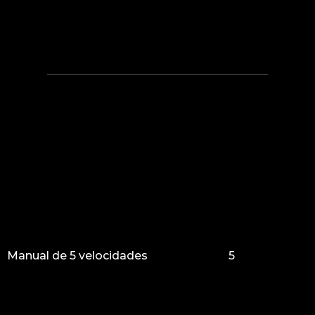
Manual de 5 velocidades
5