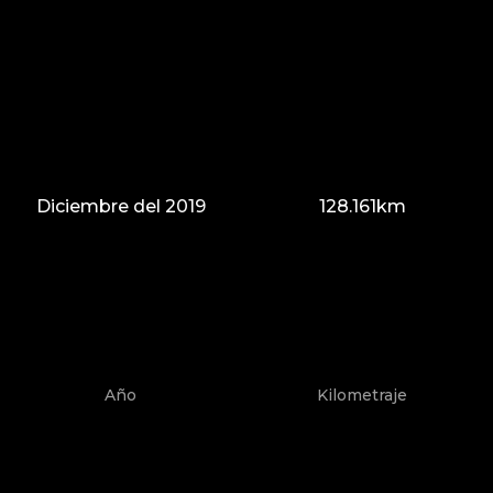
Diciembre del 2019
128.161km
Año
Kilometraje