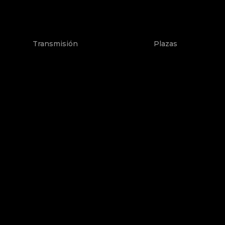
Transmisión
Plazas