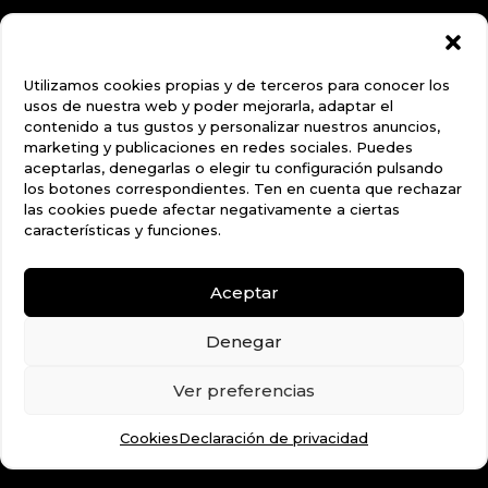
Utilizamos cookies propias y de terceros para conocer los
usos de nuestra web y poder mejorarla, adaptar el
contenido a tus gustos y personalizar nuestros anuncios,
marketing y publicaciones en redes sociales. Puedes
aceptarlas, denegarlas o elegir tu configuración pulsando
los botones correspondientes. Ten en cuenta que rechazar
las cookies puede afectar negativamente a ciertas
características y funciones.
Aceptar
Denegar
Ver preferencias
Cookies
Declaración de privacidad
Además te ofrecemos