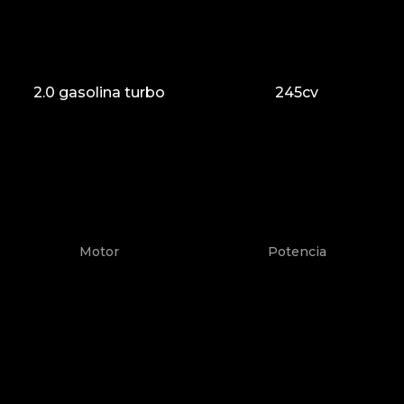
2.0 gasolina turbo
245cv
Motor
Potencia