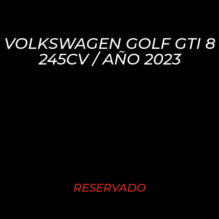
VOLKSWAGEN GOLF GTI 8
245CV / AÑO 2023
RESERVADO