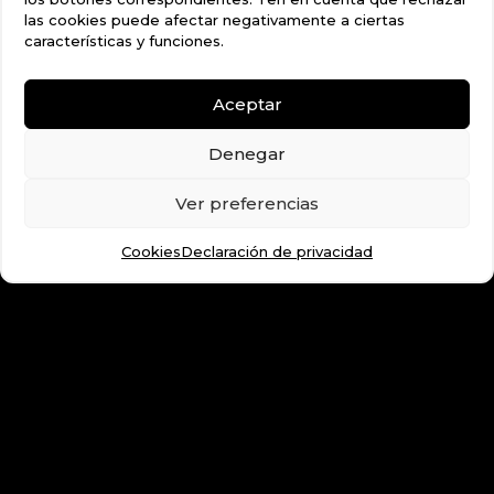
las cookies puede afectar negativamente a ciertas
características y funciones.
Aceptar
Denegar
Ver preferencias
Cookies
Declaración de privacidad