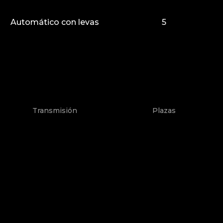
Automático con levas
5
Transmisión
Plazas