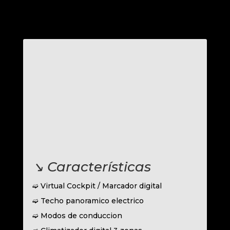
↘︎ Características
➫ Virtual Cockpit / Marcador digital
➫ Techo panoramico electrico
➫ Modos de conduccion