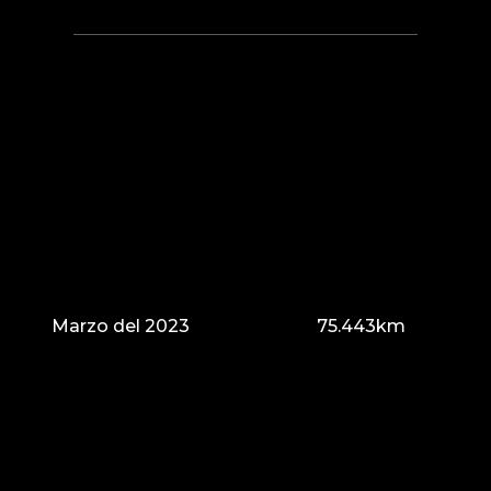
Marzo del 2023
75.443km