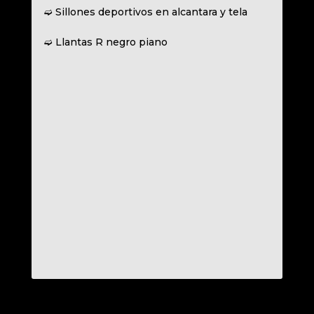
➫ Sillones deportivos en alcantara y tela
➫ Llantas R negro piano