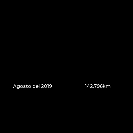
Agosto del 2019
142.796km