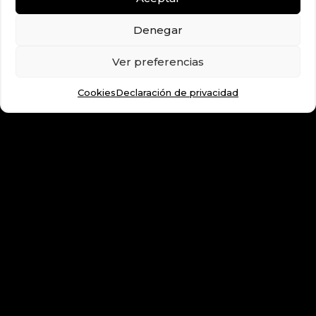
Denegar
Ver preferencias
Cookies
Declaración de privacidad
Además te ofrecemos