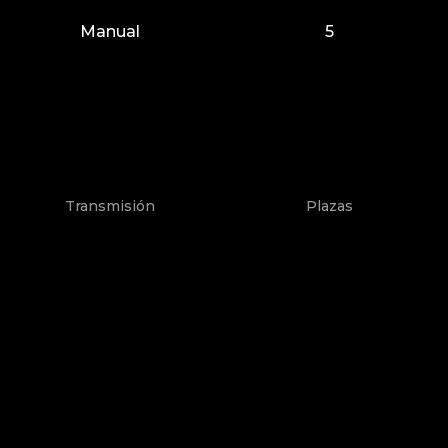
Manual
5
Transmisión
Plazas