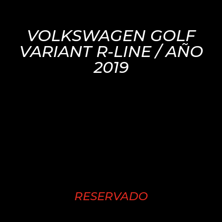
VOLKSWAGEN GOLF
VARIANT R-LINE / AÑO
2019
RESERVADO