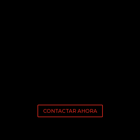
CONTACTAR AHORA