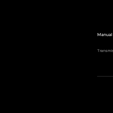
Manual 
Transmi