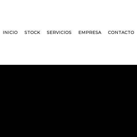
INICIO
STOCK
SERVICIOS
EMPRESA
CONTACTO