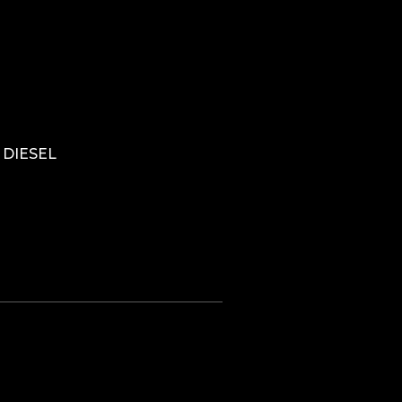
/ DIESEL