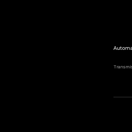
Automat
Transmi