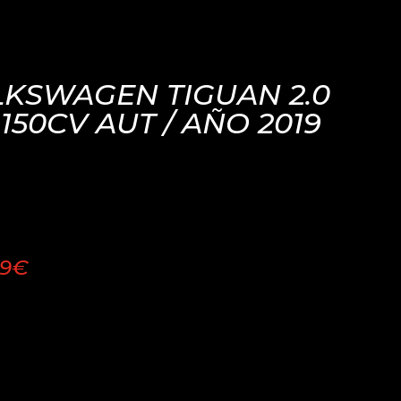
KSWAGEN TIGUAN 2.0
 150CV AUT / AÑO 2019
99€