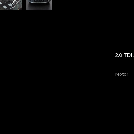
2.0 TDI
Motor