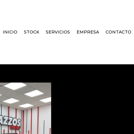
INICIO
STOCK
SERVICIOS
EMPRESA
CONTACTO