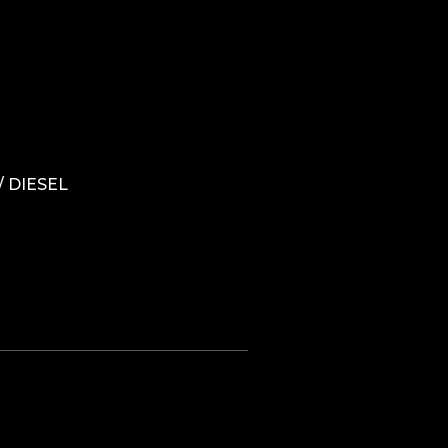
 / DIESEL