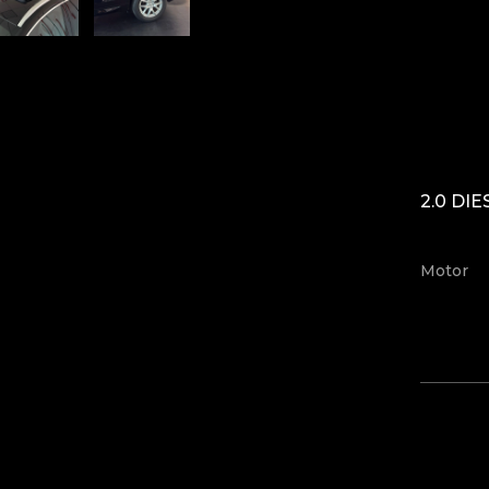
2.0 DIE
Motor