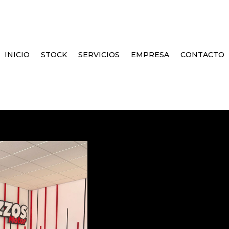
INICIO
STOCK
SERVICIOS
EMPRESA
CONTACTO