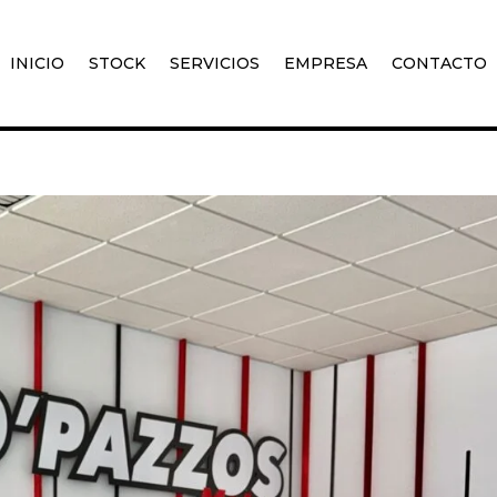
INICIO
STOCK
SERVICIOS
EMPRESA
CONTACTO