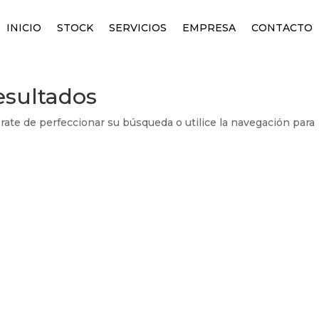
INICIO
STOCK
SERVICIOS
EMPRESA
CONTACTO
esultados
rate de perfeccionar su búsqueda o utilice la navegación para