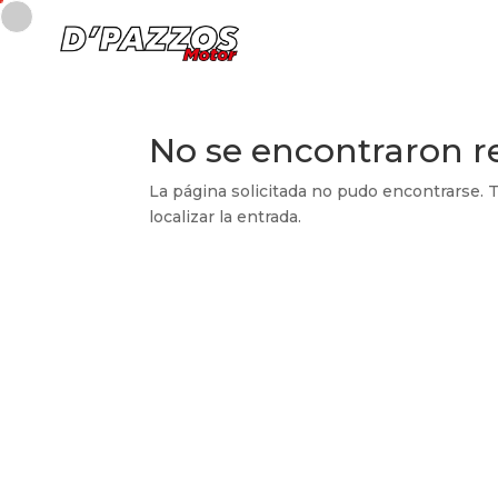
No se encontraron r
La página solicitada no pudo encontrarse. T
localizar la entrada.