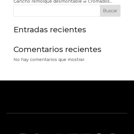
Gancho remolque desmontable ➫ Cromados...
Buscar
Entradas recientes
Comentarios recientes
No hay comentarios que mostrar.