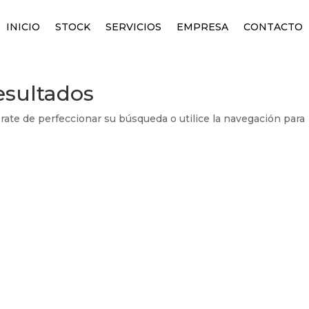
INICIO
STOCK
SERVICIOS
EMPRESA
CONTACTO
esultados
rate de perfeccionar su búsqueda o utilice la navegación para