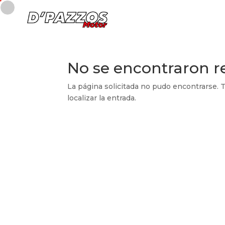
No se encontraron r
La página solicitada no pudo encontrarse. T
localizar la entrada.